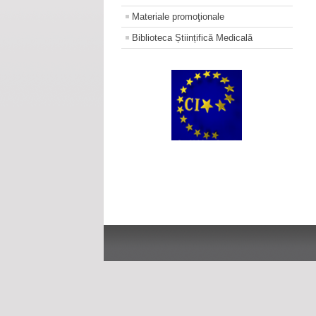
Materiale promoţionale
Biblioteca Științifică Medicală