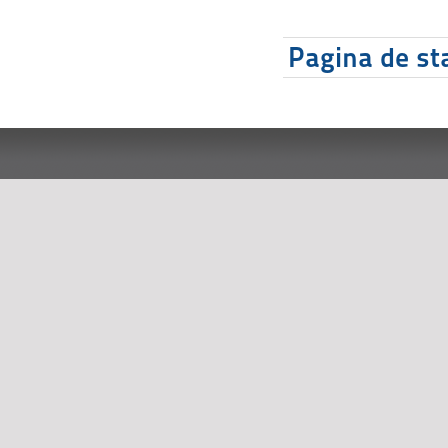
Pagina de sta