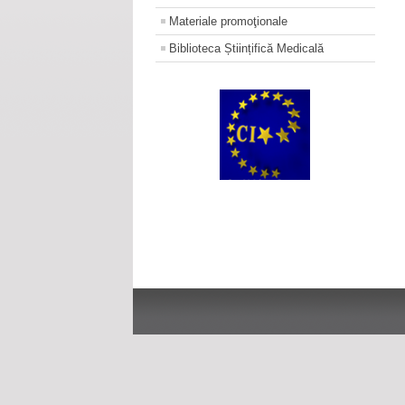
Materiale promoţionale
Biblioteca Științifică Medicală