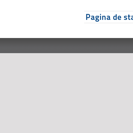
Pagina de sta