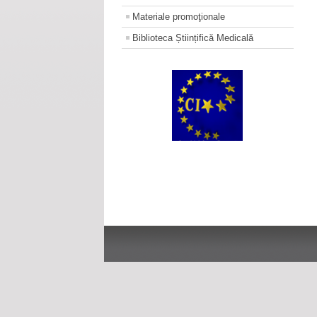
Materiale promoţionale
Biblioteca Științifică Medicală