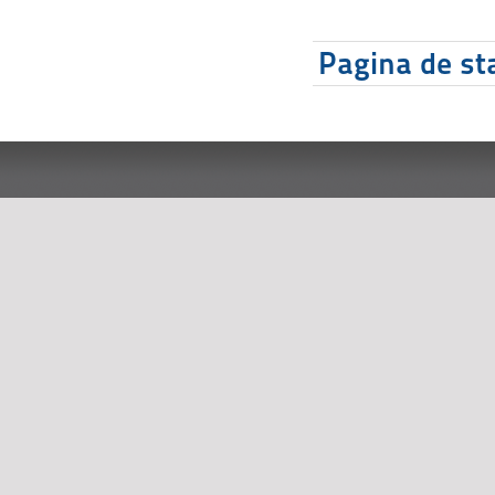
Pagina de sta