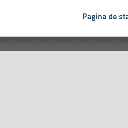
Pagina de sta