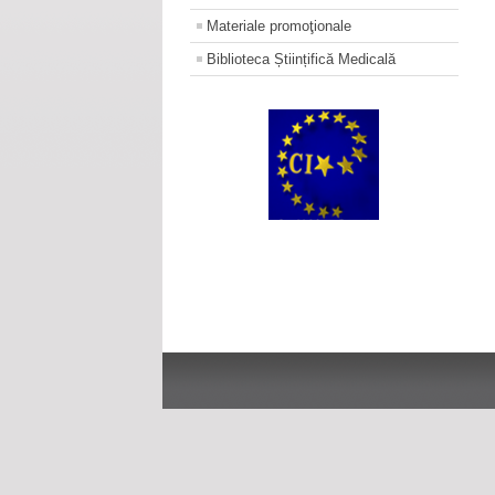
Materiale promoţionale
Biblioteca Științifică Medicală