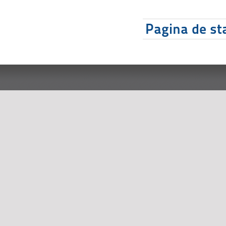
Pagina de sta