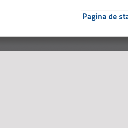
Pagina de sta