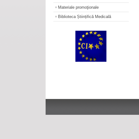
Materiale promoţionale
Biblioteca Științifică Medicală