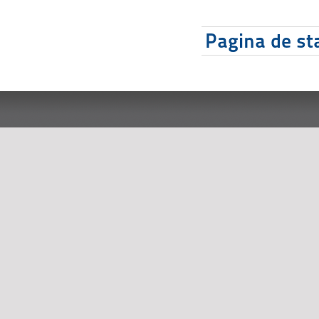
Pagina de sta