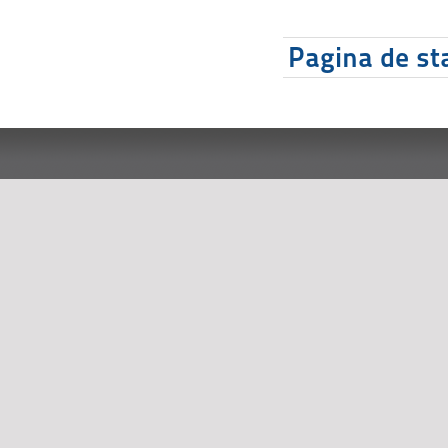
Pagina de sta