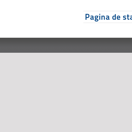
Pagina de sta