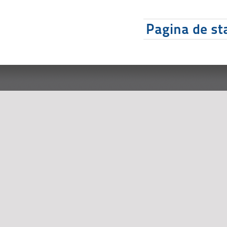
Pagina de sta