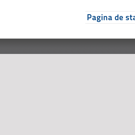
Pagina de sta