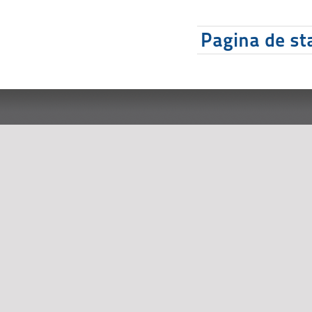
Pagina de sta