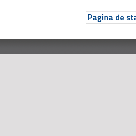
Pagina de sta