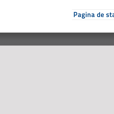
Pagina de sta