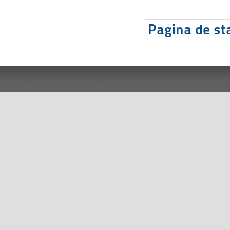
Pagina de sta