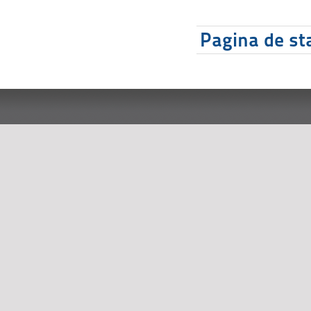
Pagina de sta