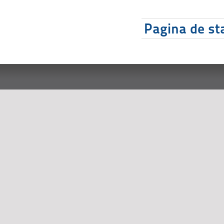
Pagina de sta