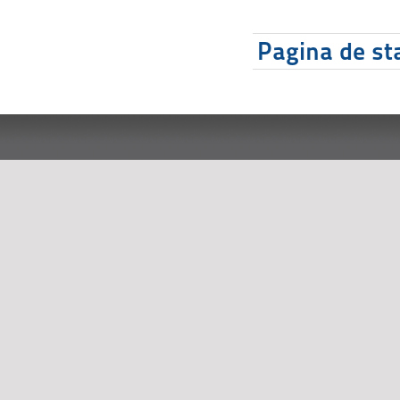
Pagina de sta