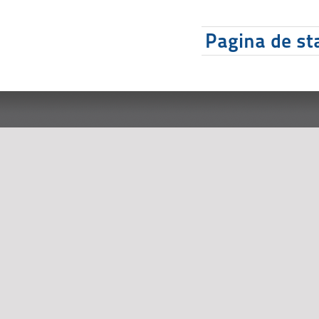
Pagina de sta