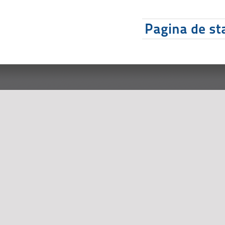
Pagina de sta