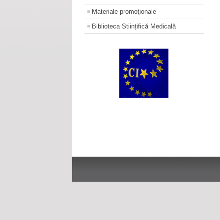
Materiale promoţionale
Biblioteca Științifică Medicală