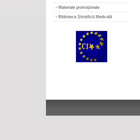
Materiale promoţionale
Biblioteca Științifică Medicală