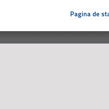
Pagina de sta