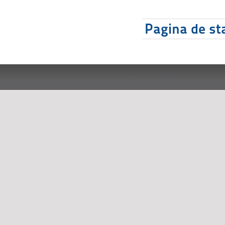
Pagina de sta