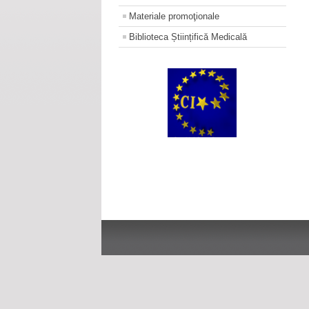
Materiale promoţionale
Biblioteca Științifică Medicală