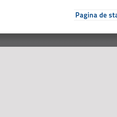
Pagina de sta