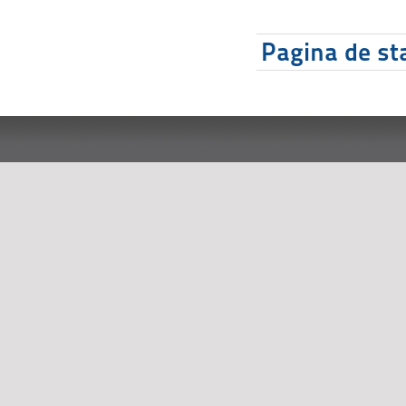
Pagina de sta