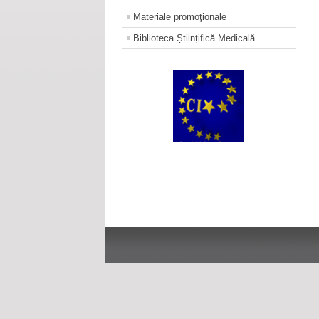
Materiale promoţionale
Biblioteca Științifică Medicală