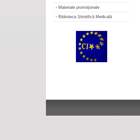
Materiale promoţionale
Biblioteca Științifică Medicală