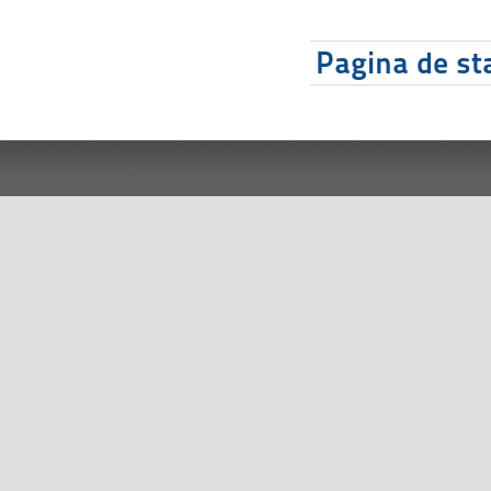
Pagina de sta