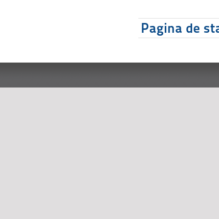
Pagina de sta