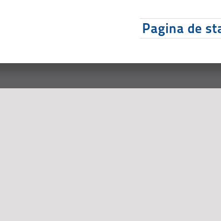
Pagina de sta