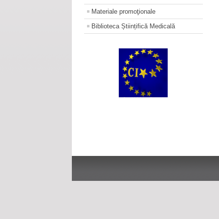
Materiale promoţionale
Biblioteca Științifică Medicală