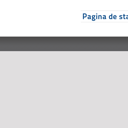
Pagina de sta