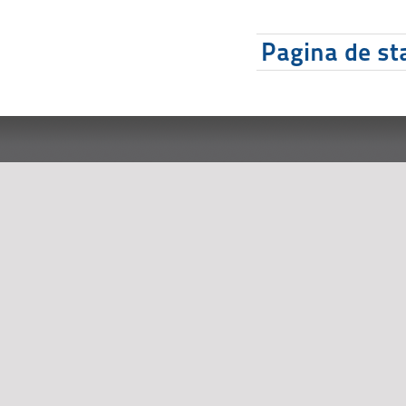
Pagina de sta