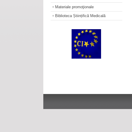
Materiale promoţionale
Biblioteca Științifică Medicală