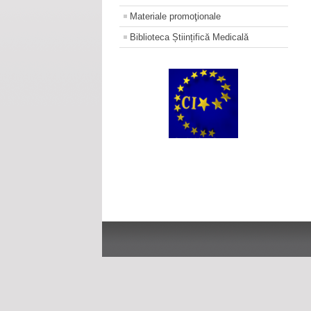
Materiale promoţionale
Biblioteca Științifică Medicală