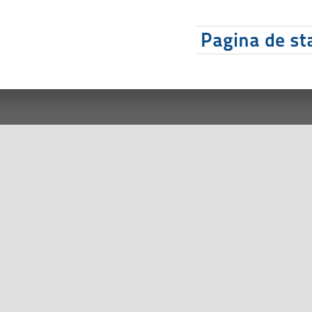
Pagina de sta