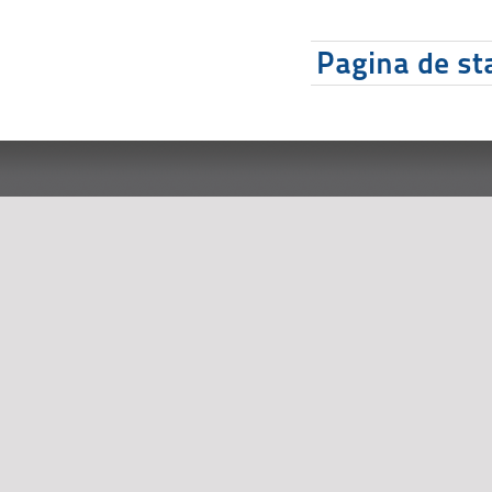
Pagina de sta