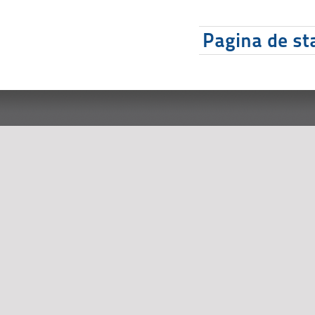
Pagina de sta