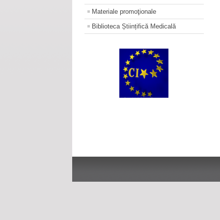
Materiale promoţionale
Biblioteca Științifică Medicală