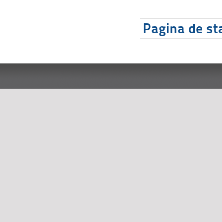
Pagina de sta