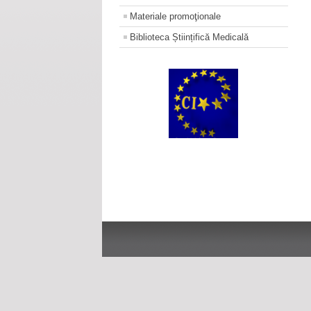
Materiale promoţionale
Biblioteca Științifică Medicală