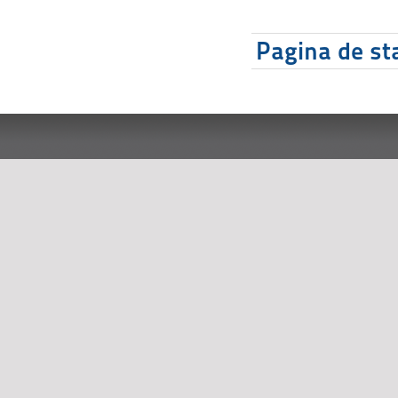
Pagina de sta