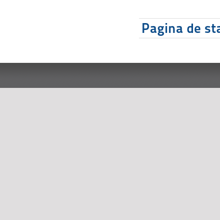
Pagina de sta